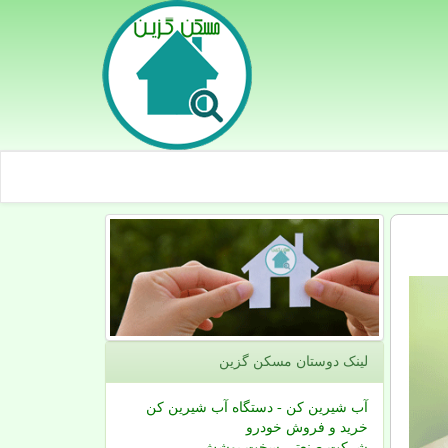
لینک دوستان مسكن گزین
آب شیرین کن - دستگاه آب شیرین کن
خرید و فروش خودرو
شرکت صنعتی سخت پوشش