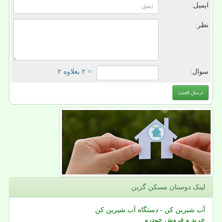
ایمیل:
نظر:
سوال:
= ۲ بعلاوه ۲
لینک دوستان مسكن گزین
آب شیرین کن - دستگاه آب شیرین کن
خرید و فروش خودرو