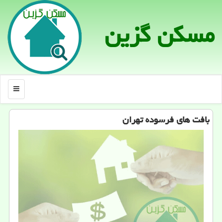
مسكن گزین
منو
بافت های فرسوده تهران