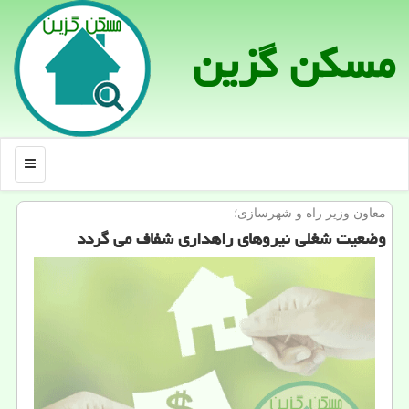
مسكن گزین
منو
معاون وزیر راه و شهرسازی؛
وضعیت شغلی نیروهای راهداری شفاف می گردد