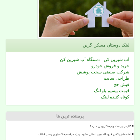
لینک دوستان مسكن گزین
آب شیرین کن - دستگاه آب شیرین کن
خرید و فروش خودرو
شرکت صنعتی سخت پوشش
طراحی سایت
فیش حج
قیمت بیسیم باوفنگ
کوتاه کننده لینک
پربیننده ترین ها
کلایمر چیست و چه کاربردی دارد؟
آماده باش کامل فرودگاه بین المللی مشهد ویژه مراسم خاکسپاری رهبر انقلاب