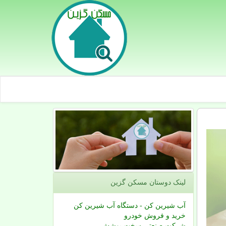
لینک دوستان مسكن گزین
آب شیرین کن - دستگاه آب شیرین کن
خرید و فروش خودرو
شرکت صنعتی سخت پوشش