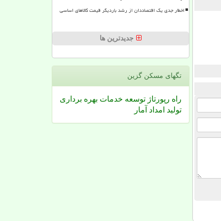
اخطار جدی یک اقتصاددان از رشد باردیگر قیمت کالاهای اساسی
جدیدترین ها
تگهای مسكن گزین
راه
رپورتاژ
توسعه
خدمات
بهره برداری
تولید
امداد
آمار