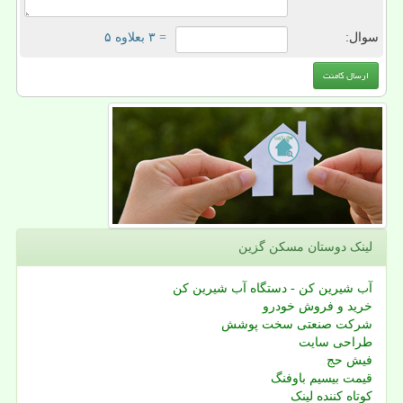
سوال:
= ۳ بعلاوه ۵
لینک دوستان مسكن گزین
آب شیرین کن - دستگاه آب شیرین کن
خرید و فروش خودرو
شرکت صنعتی سخت پوشش
طراحی سایت
فیش حج
قیمت بیسیم باوفنگ
کوتاه کننده لینک