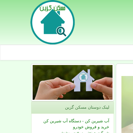
لینک دوستان مسكن گزین
آب شیرین کن - دستگاه آب شیرین کن
خرید و فروش خودرو
شرکت صنعتی سخت پوشش