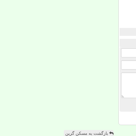
بازگشت به مسکن گزین