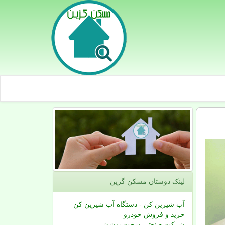
لینک دوستان مسكن گزین
آب شیرین کن - دستگاه آب شیرین کن
خرید و فروش خودرو
شرکت صنعتی سخت پوشش