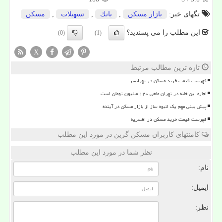
تگهای خبر:
بازار مسكن
,
بانك
,
تسهیلات
,
مسكن
این مطلب را می پسندید؟
(0)
(1)
X
تازه ترین مطالب مرتبط
فهرست قیمت خرید مسکن در تهرانسر
اجاره این خانه در تهران ماهی ۱۲۰ میلیون تومان است
پیش بینی مهم یک انبوه ساز از بازار مسکن در آینده
فهرست قیمت خرید مسکن در افسریه
کامنتهای کاربران مسکن گزین در مورد این مطلب
نظر شما در مورد این مطلب
نام:
ایمیل:
نظر: