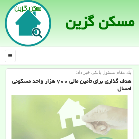
مسكن گزین
منو
یك مقام مسئول بانكی خبر داد؛
هدف گذاری برای تأمین مالی ۷۰۰ هزار واحد مسكونی
امسال