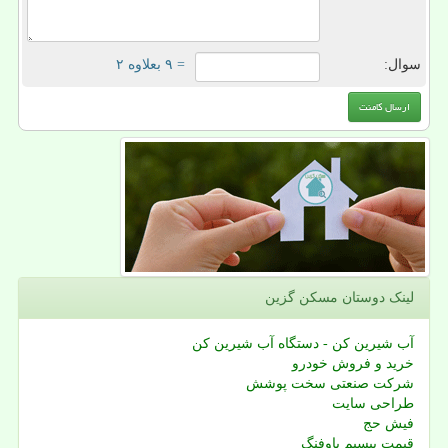
سوال:
= ۹ بعلاوه ۲
لینک دوستان مسكن گزین
آب شیرین کن - دستگاه آب شیرین کن
خرید و فروش خودرو
شرکت صنعتی سخت پوشش
طراحی سایت
فیش حج
قیمت بیسیم باوفنگ