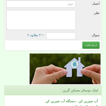
ایمیل:
نظر:
سوال:
= ۳ بعلاوه ۲
لینک دوستان مسكن گزین
آب شیرین کن - دستگاه آب شیرین کن
خرید و فروش خودرو