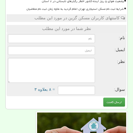
وضعیت هوای ۵ روز آینده کشور اخطار رگبارهای تابستانی در ۷ استان
شرایط ثبت نام مسکن استیجاری تهران اعلام گردید به علاوه زمان ثبت نام متقاضیان
کامنتهای کاربران مسکن گزین در مورد این مطلب
نظر شما در مورد این مطلب
نام:
ایمیل:
نظر:
سوال:
= ۸ بعلاوه ۳