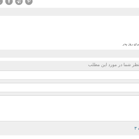
X
برای روز پدر
ظر شما در مورد این مطلب