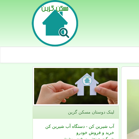
لینک دوستان مسكن گزین
آب شیرین کن - دستگاه آب شیرین کن
خرید و فروش خودرو
شرکت صنعتی سخت پوشش