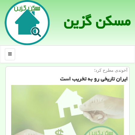
مسكن گزین
منو
آخوندی مطرح كرد؛
ایران تاریخی رو به تخریب است