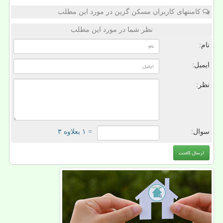
کامنتهای کاربران مسکن گزین در مورد این مطلب
نظر شما در مورد این مطلب
نام:
ایمیل:
نظر:
سوال:
= ۱ بعلاوه ۳