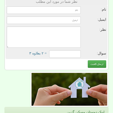
نظر شما در مورد این مطلب
نام:
ایمیل:
نظر:
سوال:
= ۲ بعلاوه ۳
لینک دوستان مسكن گزین