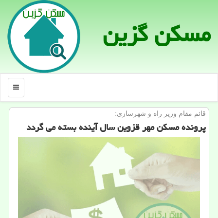
مسكن گزین
منو
قائم مقام وزیر راه و شهرسازی:
پرونده مسكن مهر قزوین سال آینده بسته می گردد