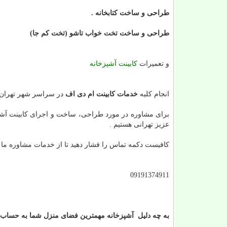
طراحی و ساخت کتابخانه .
طراحی و ساخت تخت خواب تاشو (تخت کم جا)
و تعمیرات
کابینت آشپزخانه
انجام کلیه
خدمات کابینت ام دی اف
در سراسر شهر تهران 
برای مشاوره در مورد طراحی، ساخت و اجرای کابینت آش
عزیز تهرانی هستیم .
کافیست دکمه تماس را فشار دهید تا از خدمات مشاوره ما ب
09191374911
به چه دلیل آشپزخانه مهمترین فضای منزل شما به حساب 