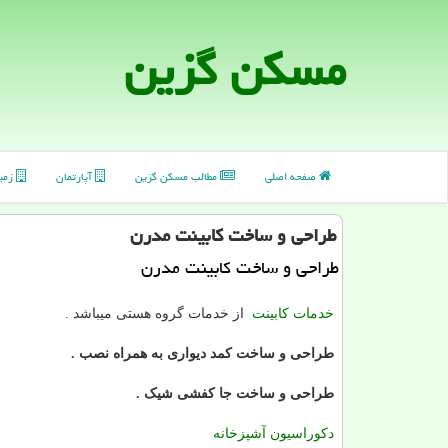
مسكن گزین
صفحه اصلی
مطالب مسكن گزین
آپارتمان
زمی
طراحی و ساخت كابینت مدرن
طراحی و ساخت كابینت مدرن
خدمات کابینت
از خدمات گروه هستی میباشد .
طراحی و ساخت کمد دیواری به همراه نصب .
طراحی و ساخت جا کفشی شیک .
دکوراسیون آشپزخانه