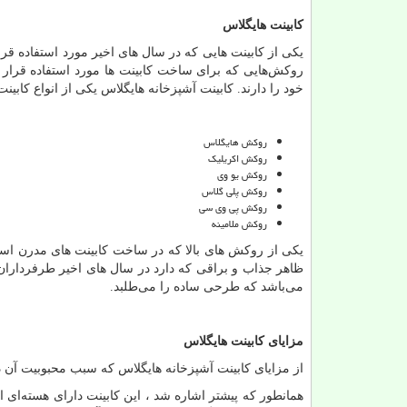
کابینت هایگلاس
یکی از کابینت‌ هایی که در سال
های اخیر مورد استفاده قر
روکش
هایی که برای ساخت کابینت‌ ها مورد استفاده قرا
خود را دارند. کابینت آشپزخانه هایگلاس یکی از انواع کاب
روکش هایگلاس
روکش اکریلیک
روکش یو وی
روکش پلی گلاس
روکش پی وی سی
روکش ملامینه
یکی از روکش
های بالا که در ساخت کابینت
های مدرن استف
ظاهر جذاب و براقی که دارد در سال‌ های اخیر طرفرداران
می‌باشد که طرحی ساده را می‌طلبد.
مزایای کابینت هایگلاس
از مزایای کابینت آشپزخانه هایگلاس که سبب محبوبیت آن د
همانطور که پیشتر اشاره شد ، این کابینت دارای هسته‌ای