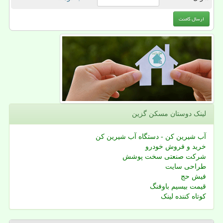
لینک دوستان مسكن گزین
آب شیرین کن - دستگاه آب شیرین کن
خرید و فروش خودرو
شرکت صنعتی سخت پوشش
طراحی سایت
فیش حج
قیمت بیسیم باوفنگ
کوتاه کننده لینک