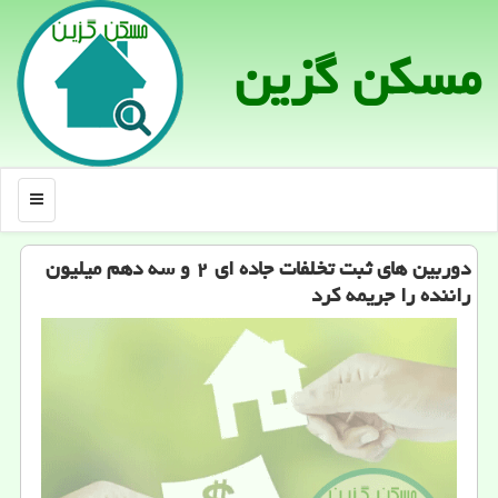
مسكن گزین
منو
دوربین های ثبت تخلفات جاده ای ۲ و سه دهم میلیون
راننده را جریمه كرد