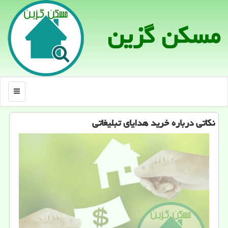
مسكن گزین
منو
نكاتی درباره خرید هدایای تبلیغاتی