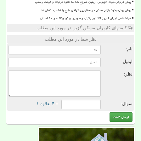
پیش فروش بلیت اتوبوس اربعین شروع شد به علاوه جزئیات و قیمت رسمی
پیش بینی جدید بازار مسکن در سناریوی توافق جامع یا تشدید تنش ها
هواشناسی ایران امروز 13 تیر رگبار، رعدوبرق و گردوخاک در 17 استان
کامنتهای کاربران مسکن گزین در مورد این مطلب
نظر شما در مورد این مطلب
نام:
ایمیل:
نظر:
سوال:
= ۴ بعلاوه ۱