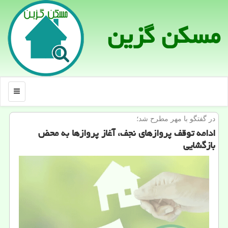
مسكن گزین
منو
در گفتگو با مهر مطرح شد؛
ادامه توقف پروازهای نجف، آغاز پروازها به محض
بازگشایی