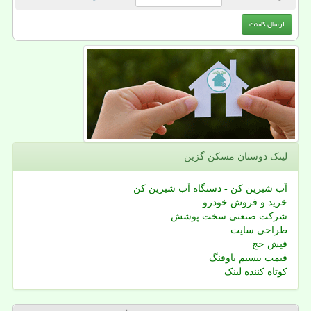
لینک دوستان مسكن گزین
آب شیرین کن - دستگاه آب شیرین کن
خرید و فروش خودرو
شرکت صنعتی سخت پوشش
طراحی سایت
فیش حج
قیمت بیسیم باوفنگ
کوتاه کننده لینک