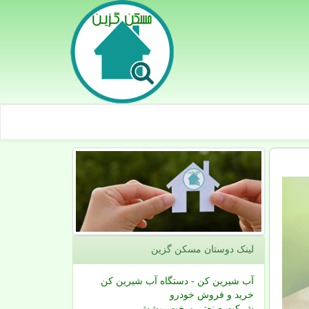
لینک دوستان مسكن گزین
آب شیرین کن - دستگاه آب شیرین کن
خرید و فروش خودرو
شرکت صنعتی سخت پوشش