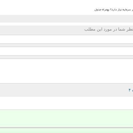
ظر شما در مورد این مطلب