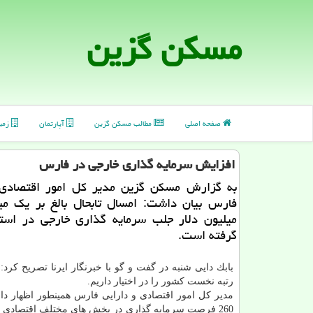
مسكن گزین
صفحه اصلی
مطالب مسكن گزین
آپارتمان
زمی
افزایش سرمایه گذاری خارجی در فارس
به گزارش مسكن گزین مدیر كل امور اقتصادی 
میلیون دلار جلب سرمایه گذاری خارجی در اس
گرفته است.
بابك دایی شنبه در گفت و گو با خبرنگار ایرنا تصریح كرد: 
رتبه نخست كشور را در اختیار داریم.
مدیر كل امور اقتصادی و دارایی فارس همینطور اظهار د
260 فرصت سرمایه گذاری در بخش های مختلف اقتصادی ا