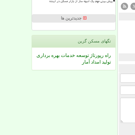
پیش بینی مهم یک انبوه ساز از بازار مسکن در آینده
جدیدترین ها
تگهای مسكن گزین
راه
رپورتاژ
توسعه
خدمات
بهره برداری
تولید
امداد
آمار