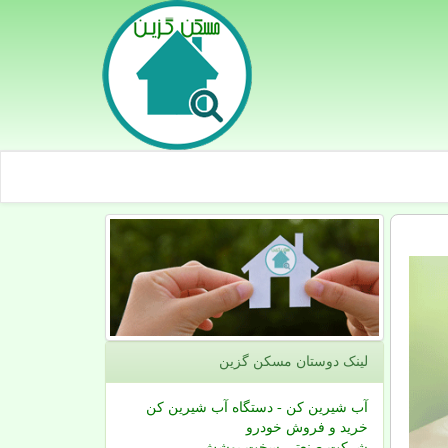
لینک دوستان مسكن گزین
آب شیرین کن - دستگاه آب شیرین کن
خرید و فروش خودرو
شرکت صنعتی سخت پوشش