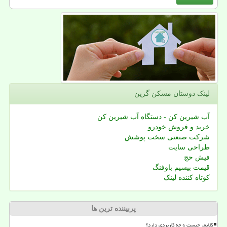
لینک دوستان مسكن گزین
آب شیرین کن - دستگاه آب شیرین کن
خرید و فروش خودرو
شرکت صنعتی سخت پوشش
طراحی سایت
فیش حج
قیمت بیسیم باوفنگ
کوتاه کننده لینک
پربیننده ترین ها
کلایمر چیست و چه کاربردی دارد؟