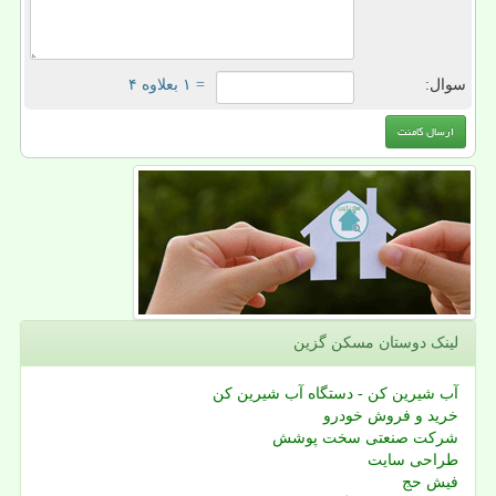
سوال:
= ۱ بعلاوه ۴
لینک دوستان مسكن گزین
آب شیرین کن - دستگاه آب شیرین کن
خرید و فروش خودرو
شرکت صنعتی سخت پوشش
طراحی سایت
فیش حج