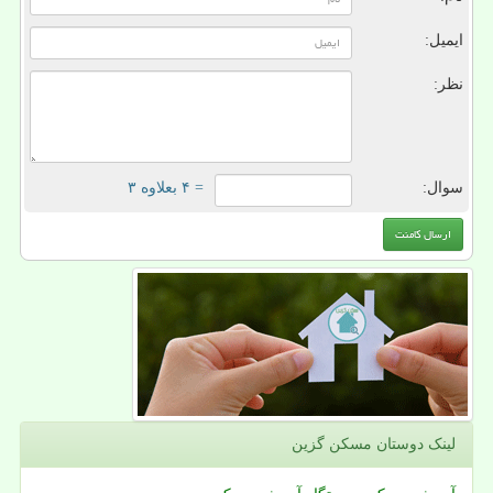
ایمیل:
نظر:
سوال:
= ۴ بعلاوه ۳
لینک دوستان مسكن گزین