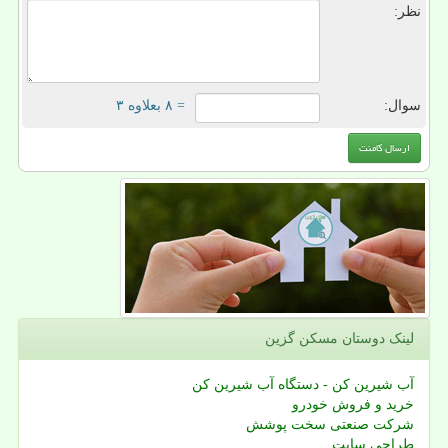
نظر:
سوال:
= ۸ بعلاوه ۳
لینک دوستان مسكن گزین
آب شیرین کن - دستگاه آب شیرین کن
خرید و فروش خودرو
شرکت صنعتی سخت پوشش
طراحی سایت